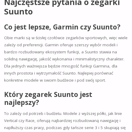
Najczęstsze pytania o zegarki
Suunto
Co jest lepsze, Garmin czy Suunto?
Obie marki są w ścisłej czołówce zegarków sportowych, więc wiele
zależy od preferencji. Garmin oferuje szerszy wybór modeli i
bardzo rozbudowany ekosystem funkcji, a Suunto stawia na
solidną nawigację, jakość wykonania i minimalistyczny charakter.
Dla jednych ważniejsza będzie mnogość funkcji Garmina, dla
innych prostota i wytrzymałość Suunto. Najlepiej porównać
konkretne modele w swoim budżecie i pod swój sport.
Który zegarek Suunto jest
najlepszy?
To zależy od potrzeb i budżetu. Modele z wyższej półki, jak linie
Vertical czy Race, oferują najbardziej rozbudowaną nawigację i
najdłuższy czas pracy, podczas gdy tańsze serie 3 i 5 skupiają się