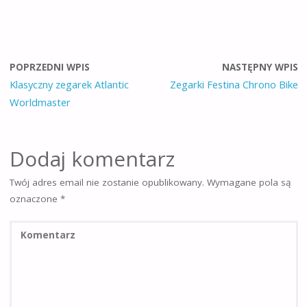
POPRZEDNI WPIS
NASTĘPNY WPIS
Klasyczny zegarek Atlantic
Zegarki Festina Chrono Bike
Worldmaster
Dodaj komentarz
Twój adres email nie zostanie opublikowany.
Wymagane pola są
oznaczone
*