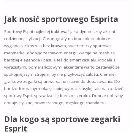
Jak nosić sportowego Esprita
Sportowy Esprit najlepiej traktować jako dynamiczny akcent
codziennej stylizacji. Chronografy na bransolecie dobrze
wyglądają z koszulą bez krawata, swetrem czy sportową
marynarką, dodając zestawom energii. Wersje na mesh są
bardziej eleganckie i pasują też do smart casualu. Modele z
wyrazistymi, pomarańczowymi akcentami warto zestawiać ze
spokojniejszym strojem, by nie przytłoczyć całości. Ciemne,
grafitowe zegarki są uniwersalne i łatwe do dopasowania. Do
bardzo formalnych okazji lepiej wybrać klasykę, ale na co dzień
sportowy Esprit sprawdza się bardzo szeroko. Dobrze dobrany
dodaje stylizacji nowoczesnego, męskiego charakteru.
Dla kogo są sportowe zegarki
Esprit