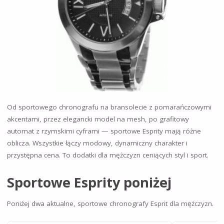
Od sportowego chronografu na bransolecie z pomarańczowymi
akcentami, przez elegancki model na mesh, po grafitowy
automat z rzymskimi cyframi — sportowe Esprity mają różne
oblicza. Wszystkie łączy modowy, dynamiczny charakter i
przystępna cena. To dodatki dla mężczyzn ceniących styl i sport.
Sportowe Esprity poniżej
Poniżej dwa aktualne, sportowe chronografy Esprit dla mężczyzn.