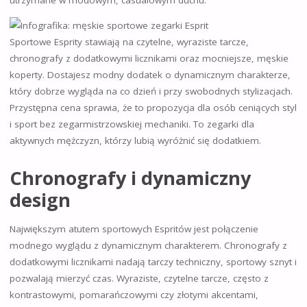
Sportowe Esprity stawiają na czytelne, wyraziste tarcze,
chronografy z dodatkowymi licznikami oraz mocniejsze, męskie
koperty. Dostajesz modny dodatek o dynamicznym charakterze,
który dobrze wygląda na co dzień i przy swobodnych stylizacjach.
Przystępna cena sprawia, że to propozycja dla osób ceniących styl
i sport bez zegarmistrzowskiej mechaniki. To zegarki dla
aktywnych mężczyzn, którzy lubią wyróżnić się dodatkiem.
Chronografy i dynamiczny
design
Największym atutem sportowych Espritów jest połączenie
modnego wyglądu z dynamicznym charakterem. Chronografy z
dodatkowymi licznikami nadają tarczy techniczny, sportowy sznyt i
pozwalają mierzyć czas. Wyraziste, czytelne tarcze, często z
kontrastowymi, pomarańczowymi czy złotymi akcentami,