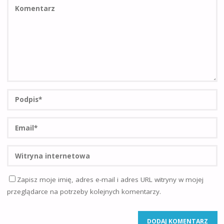
Zapisz moje imię, adres e-mail i adres URL witryny w mojej
przeglądarce na potrzeby kolejnych komentarzy.