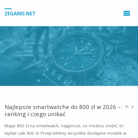
ZEGARKI.NET
Najlepsze smartwatche do 800 zł w 2026 –
0
ranking i czego unikać
Mając 800 zł na smartwatch, najgorsze, co możesz zrobić, to
wydać całe 800 zł. Przejrzeliśmy wszystkie dostępne modele w