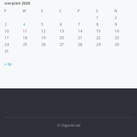
sierpień 2026
P
W
Ś
C
P
S
N
1
2
3
4
5
6
7
8
9
10
11
12
13
14
15
16
17
18
19
20
21
22
23
24
25
26
27
28
29
30
31
« lip
© Zegarki.net