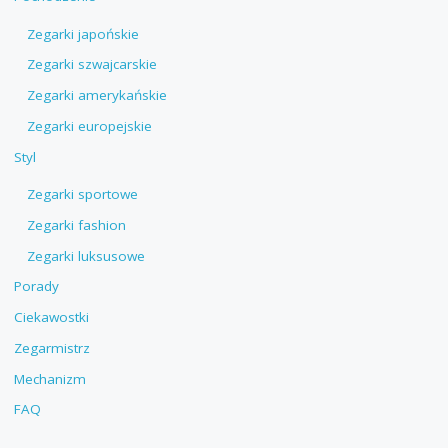
Zegarki japońskie
Zegarki szwajcarskie
Zegarki amerykańskie
Zegarki europejskie
Styl
Zegarki sportowe
Zegarki fashion
Zegarki luksusowe
Porady
Ciekawostki
Zegarmistrz
Mechanizm
FAQ