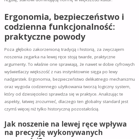
Ergonomia, bezpieczeństwo i
codzienna funkcjonalność:
praktyczne powody
Poza głęboko zakorzenioną tradycją i historią, za zwyczajem
noszenia zegarka na lewej ręce stoją twarde, praktyczne
argumenty. To właśnie one sprawiają, że nawet w dobie cyfrowych
wyświetlaczy większość z nas instynktownie sięga po lewy
nadgarstek. Ergonomia, bezpieczeństwo delikatnego mechanizmu
oraz wygoda codziennego użytkowania tworzą logiczny system,
który od dziesięcioleci sprawdza się w praktyce. Analizując te
aspekty, łatwiej zrozumieć, dlaczego ten globalny standard jest
czymś więcej niż tylko historyczną pozostałością.
Jak noszenie na lewej ręce wpływa
na precyzję wykonywanych