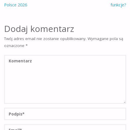
Polsce 2026
funkcje?
Dodaj komentarz
Twój adres email nie zostanie opublikowany.
Wymagane pola są
oznaczone
*