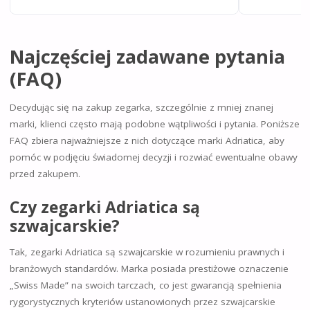
Najczęściej zadawane pytania
(FAQ)
Decydując się na zakup zegarka, szczególnie z mniej znanej
marki, klienci często mają podobne wątpliwości i pytania. Poniższe
FAQ zbiera najważniejsze z nich dotyczące marki Adriatica, aby
pomóc w podjęciu świadomej decyzji i rozwiać ewentualne obawy
przed zakupem.
Czy zegarki Adriatica są
szwajcarskie?
Tak, zegarki Adriatica są szwajcarskie w rozumieniu prawnych i
branżowych standardów. Marka posiada prestiżowe oznaczenie
„Swiss Made” na swoich tarczach, co jest gwarancją spełnienia
rygorystycznych kryteriów ustanowionych przez szwajcarskie