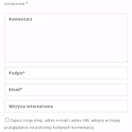
oznaczone
*
Zapisz moje imię, adres e-mail i adres URL witryny w mojej
przeglądarce na potrzeby kolejnych komentarzy.