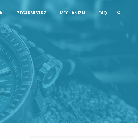
KI
ZEGARMISTRZ
MECHANIZM
FAQ
SZUKAJ