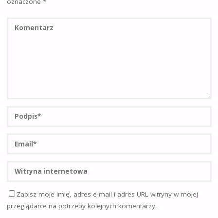
oznaczone
*
Zapisz moje imię, adres e-mail i adres URL witryny w mojej
przeglądarce na potrzeby kolejnych komentarzy.