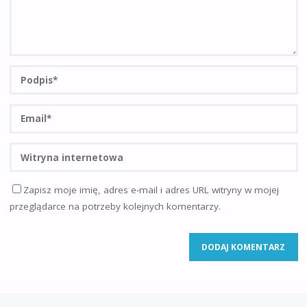
Zapisz moje imię, adres e-mail i adres URL witryny w mojej
przeglądarce na potrzeby kolejnych komentarzy.