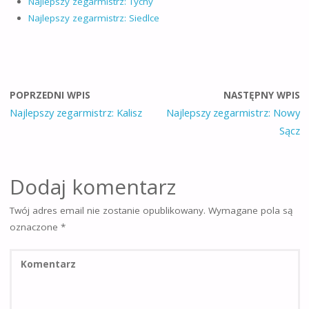
Najlepszy zegarmistrz: Tychy
Najlepszy zegarmistrz: Siedlce
POPRZEDNI WPIS
NASTĘPNY WPIS
Najlepszy zegarmistrz: Kalisz
Najlepszy zegarmistrz: Nowy
Sącz
Dodaj komentarz
Twój adres email nie zostanie opublikowany.
Wymagane pola są
oznaczone
*