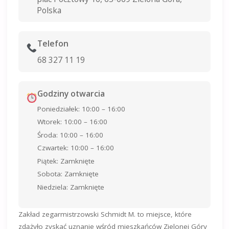
Polska
Telefon
68 327 11 19
Godziny otwarcia
Poniedziałek: 10:00 – 16:00
Wtorek: 10:00 – 16:00
Środa: 10:00 – 16:00
Czwartek: 10:00 – 16:00
Piątek: Zamknięte
Sobota: Zamknięte
Niedziela: Zamknięte
Zakład zegarmistrzowski Schmidt M. to miejsce, które
zdążyło zyskać uznanie wśród mieszkańców Zielonej Góry