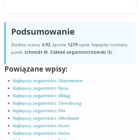
Podsumowanie
Średnia ocena:
4.92
, łącznie
1279
opinii. Najwyżej oceniany
punkt:
Schmidt M. Zakład zegarmistrzowski
(
5
).
Powiązane wpisy:
Najlepszy zegarmistrz: Skierniewice
Najlepszy zegarmistrz: Nysa
Najlepszy zegarmistrz: Elbląg
Najlepszy zegarmistrz: Tarnobrzeg
Najlepszy zegarmistrz: Piła
Najlepszy zegarmistrz: Włocławek
Najlepszy zegarmistrz: Konin
Najlepszy zegarmistrz: Kielce