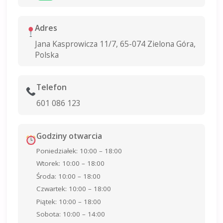
Adres
Jana Kasprowicza 11/7, 65-074 Zielona Góra,
Polska
Telefon
601 086 123
Godziny otwarcia
Poniedziałek: 10:00 – 18:00
Wtorek: 10:00 – 18:00
Środa: 10:00 – 18:00
Czwartek: 10:00 – 18:00
Piątek: 10:00 – 18:00
Sobota: 10:00 – 14:00