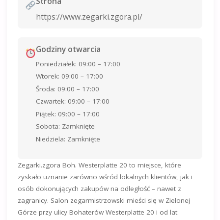
Strona
https://www.zegarki.zgora.pl/
Godziny otwarcia
Poniedziałek: 09:00 – 17:00
Wtorek: 09:00 – 17:00
Środa: 09:00 – 17:00
Czwartek: 09:00 – 17:00
Piątek: 09:00 – 17:00
Sobota: Zamknięte
Niedziela: Zamknięte
Zegarki.zgora Boh. Westerplatte 20 to miejsce, które
zyskało uznanie zarówno wśród lokalnych klientów, jak i
osób dokonujących zakupów na odległość – nawet z
zagranicy. Salon zegarmistrzowski mieści się w Zielonej
Górze przy ulicy Bohaterów Westerplatte 20 i od lat