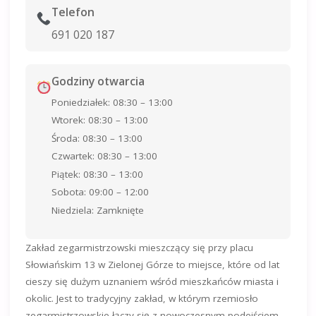
Telefon
691 020 187
Godziny otwarcia
Poniedziałek: 08:30 – 13:00
Wtorek: 08:30 – 13:00
Środa: 08:30 – 13:00
Czwartek: 08:30 – 13:00
Piątek: 08:30 – 13:00
Sobota: 09:00 – 12:00
Niedziela: Zamknięte
Zakład zegarmistrzowski mieszczący się przy placu
Słowiańskim 13 w Zielonej Górze to miejsce, które od lat
cieszy się dużym uznaniem wśród mieszkańców miasta i
okolic. Jest to tradycyjny zakład, w którym rzemiosło
zegarmistrzowskie łączy się z nowoczesnym podejściem