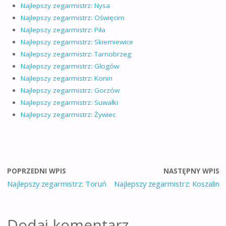
Najlepszy zegarmistrz: Nysa
Najlepszy zegarmistrz: Oświęcim
Najlepszy zegarmistrz: Piła
Najlepszy zegarmistrz: Skierniewice
Najlepszy zegarmistrz: Tarnobrzeg
Najlepszy zegarmistrz: Głogów
Najlepszy zegarmistrz: Konin
Najlepszy zegarmistrz: Gorzów
Najlepszy zegarmistrz: Suwałki
Najlepszy zegarmistrz: Żywiec
POPRZEDNI WPIS
NASTĘPNY WPIS
Najlepszy zegarmistrz: Toruń
Najlepszy zegarmistrz: Koszalin
Dodaj komentarz