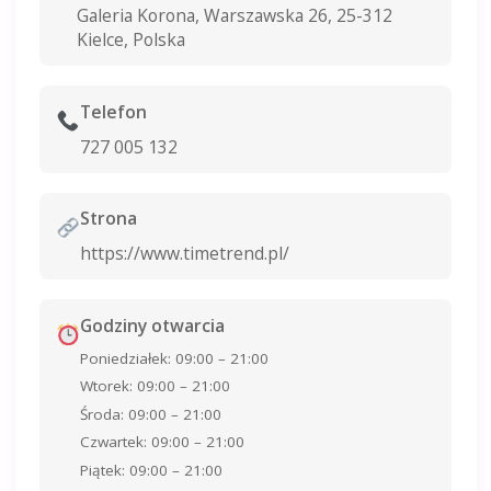
Galeria Korona, Warszawska 26, 25-312
Kielce, Polska
Telefon
727 005 132
Strona
https://www.timetrend.pl/
Godziny otwarcia
Poniedziałek: 09:00 – 21:00
Wtorek: 09:00 – 21:00
Środa: 09:00 – 21:00
Czwartek: 09:00 – 21:00
Piątek: 09:00 – 21:00