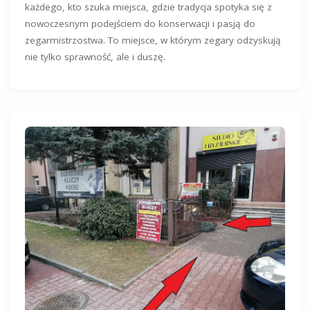
każdego, kto szuka miejsca, gdzie tradycja spotyka się z
nowoczesnym podejściem do konserwacji i pasją do
zegarmistrzostwa. To miejsce, w którym zegary odzyskują
nie tylko sprawność, ale i duszę.