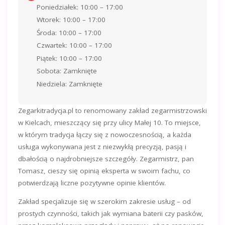
Poniedziałek: 10:00 – 17:00
Wtorek: 10:00 – 17:00
Środa: 10:00 – 17:00
Czwartek: 10:00 – 17:00
Piątek: 10:00 – 17:00
Sobota: Zamknięte
Niedziela: Zamknięte
Zegarkitradycja.pl to renomowany zakład zegarmistrzowski
w Kielcach, mieszczący się przy ulicy Małej 10. To miejsce,
w którym tradycja łączy się z nowoczesnością, a każda
usługa wykonywana jest z niezwykłą precyzją, pasją i
dbałością o najdrobniejsze szczegóły. Zegarmistrz, pan
Tomasz, cieszy się opinią eksperta w swoim fachu, co
potwierdzają liczne pozytywne opinie klientów.
Zakład specjalizuje się w szerokim zakresie usług – od
prostych czynności, takich jak wymiana baterii czy pasków,