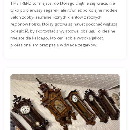
TIME TREND to miejsce, do którego chętnie się wraca, nie
tylko po pierwszy zegarek, ale również po kolejne modele.
Salon zdobył zaufanie licznych klientów z różnych
regionów Polski, którzy gotowi są nawet pokonać większą
odległość, by skorzystać z wyjątkowej obsługi. To idealne
miejsce dla każdego, kto ceni sobie wysoką jakość,
profesjonalizm oraz pasję w świecie zegarków.