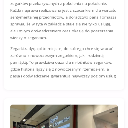
zegarków przekazywanych z pokolenia na pokolenie.
Każda naprawa realizowana jest z szacunkiem dla wartości
sentymentalnej przedmiotów, a doradztwo pana Tomasza
sprawia, że wizyta w zakładzie staje się nie tylko usługą,
ale i miłym doświadczeniem oraz okazją do poszerzenia
wiedzy o zegarkach.
Zegarkitradycja.pl to miejsce, do którego chce się wracać –
zarówno z nowoczesnym zegarkiem, jak i rodzinną
pamiątką. To prawdziwa oaza dla miłośników zegarków,
gdzie historia łączy się z nowoczesnym rzemiosłem, a
pasja i doświadczenie gwarantują najwyższy poziom usług.