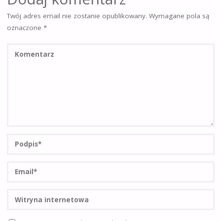
Twój adres email nie zostanie opublikowany.
Wymagane pola są
oznaczone
*