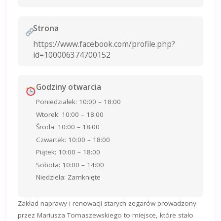
Strona
https://www.facebook.com/profile.php?
id=100006374700152
Godziny otwarcia
Poniedziałek: 10:00 – 18:00
Wtorek: 10:00 – 18:00
Środa: 10:00 – 18:00
Czwartek: 10:00 – 18:00
Piątek: 10:00 – 18:00
Sobota: 10:00 – 14:00
Niedziela: Zamknięte
Zakład naprawy i renowacji starych zegarów prowadzony
przez Mariusza Tomaszewskiego to miejsce, które stało