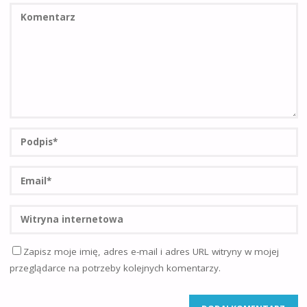
Zapisz moje imię, adres e-mail i adres URL witryny w mojej
przeglądarce na potrzeby kolejnych komentarzy.