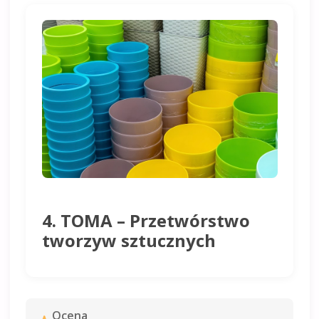
4. TOMA – Przetwórstwo
tworzyw sztucznych
Ocena