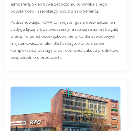
atmosferę. Sklep bywa zatłoczony, co wynika z jego
popularności i szerokiego wyboru asortymentu.
Podsumowując, TOMA to miejsce, gdzie doświadczenie i
tradycja łączą się z nowoczesnymi rozwiązaniami i bogatą
ofertą. To punkt obowiązkowy nie tylko dla zawodowych
majsterkowiczów, ale i dla każdego, kto ceni sobie
kompleksową obsługę oraz możliwość zakupu produktów
bezpośrednio u producenta.