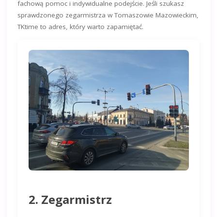
fachową pomoc i indywidualne podejście. Jeśli szukasz
sprawdzonego zegarmistrza w Tomaszowie Mazowieckim,
TKtime to adres, który warto zapamiętać.
2. Zegarmistrz