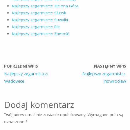
Najlepszy zegarmistrz: Zielona Góra
Najlepszy zegarmistrz: Słupsk
Najlepszy zegarmistrz: Suwałki
Najlepszy zegarmistrz: Piła
Najlepszy zegarmistrz: Zamość
POPRZEDNI WPIS
NASTĘPNY WPIS
Najlepszy zegarmistrz:
Najlepszy zegarmistrz:
Wadowice
Inowrocław
Dodaj komentarz
Twój adres email nie zostanie opublikowany.
Wymagane pola są
oznaczone
*