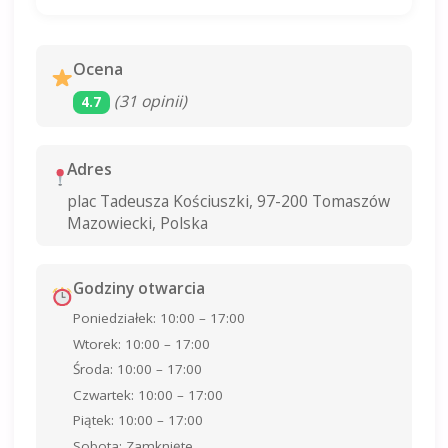
Ocena
(31 opinii)
4.7
Adres
plac Tadeusza Kościuszki, 97-200 Tomaszów
Mazowiecki, Polska
Godziny otwarcia
Poniedziałek: 10:00 – 17:00
Wtorek: 10:00 – 17:00
Środa: 10:00 – 17:00
Czwartek: 10:00 – 17:00
Piątek: 10:00 – 17:00
Sobota: Zamknięte