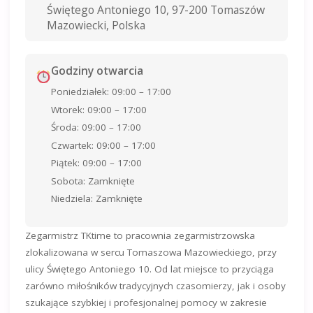
Świętego Antoniego 10, 97-200 Tomaszów
Mazowiecki, Polska
Godziny otwarcia
Poniedziałek: 09:00 – 17:00
Wtorek: 09:00 – 17:00
Środa: 09:00 – 17:00
Czwartek: 09:00 – 17:00
Piątek: 09:00 – 17:00
Sobota: Zamknięte
Niedziela: Zamknięte
Zegarmistrz TKtime to pracownia zegarmistrzowska
zlokalizowana w sercu Tomaszowa Mazowieckiego, przy
ulicy Świętego Antoniego 10. Od lat miejsce to przyciąga
zarówno miłośników tradycyjnych czasomierzy, jak i osoby
szukające szybkiej i profesjonalnej pomocy w zakresie