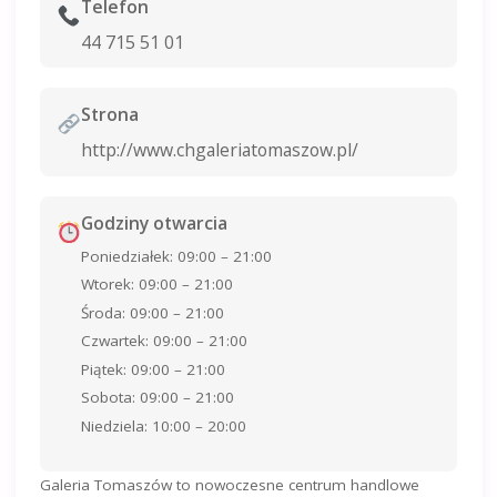
Telefon
44 715 51 01
Strona
http://www.chgaleriatomaszow.pl/
Godziny otwarcia
Poniedziałek: 09:00 – 21:00
Wtorek: 09:00 – 21:00
Środa: 09:00 – 21:00
Czwartek: 09:00 – 21:00
Piątek: 09:00 – 21:00
Sobota: 09:00 – 21:00
Niedziela: 10:00 – 20:00
Galeria Tomaszów to nowoczesne centrum handlowe