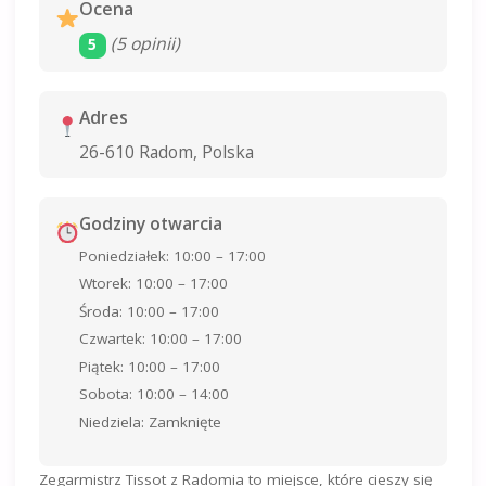
Ocena
(5 opinii)
5
Adres
26-610 Radom, Polska
Godziny otwarcia
Poniedziałek: 10:00 – 17:00
Wtorek: 10:00 – 17:00
Środa: 10:00 – 17:00
Czwartek: 10:00 – 17:00
Piątek: 10:00 – 17:00
Sobota: 10:00 – 14:00
Niedziela: Zamknięte
Zegarmistrz Tissot z Radomia to miejsce, które cieszy się