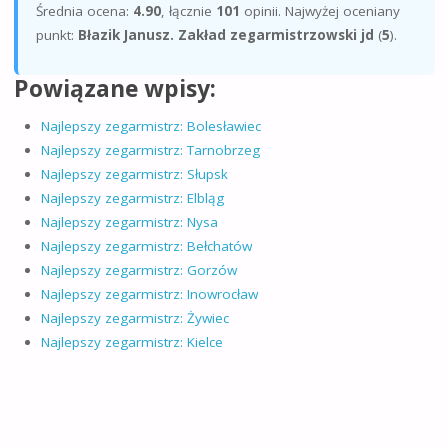
Średnia ocena:
4.90
, łącznie
101
opinii. Najwyżej oceniany
punkt:
Błazik Janusz. Zakład zegarmistrzowski jd
(
5
).
Powiązane wpisy:
Najlepszy zegarmistrz: Bolesławiec
Najlepszy zegarmistrz: Tarnobrzeg
Najlepszy zegarmistrz: Słupsk
Najlepszy zegarmistrz: Elbląg
Najlepszy zegarmistrz: Nysa
Najlepszy zegarmistrz: Bełchatów
Najlepszy zegarmistrz: Gorzów
Najlepszy zegarmistrz: Inowrocław
Najlepszy zegarmistrz: Żywiec
Najlepszy zegarmistrz: Kielce