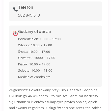
Telefon
502 849 513
Godziny otwarcia
Poniedziałek: 10:00 – 17:00
Wtorek: 10:00 – 17:00
Środa: 10:00 – 17:00
Czwartek: 10:00 – 17:00
Piątek: 10:00 – 17:00
Sobota: 10:00 – 13:00
Niedziela: Zamknięte
Zegarmistrz zlokalizowany przy ulicy Generała Leopolda
Okulickiego 46 w Radomiu to miejsce, które od lat cieszy
się uznaniem klientów szukających profesjonalnej opieki
nad swoimi zegarkami. Usługi świadczone przez ten zakład