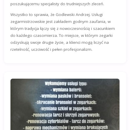
poszukującemu specjalisty do trudniejszych zleceń.
Wszystko to sprawia, że Godlewski Andrzej. Usługi
zegarmistrzowskie jest zakładem godnym zaufania, w
którym tradycja łączy się z nowoczesnością i szacunkiem
do każdego czasomierza. To miejsce, w którym zegarki
odzyskują swoje drugie życie, a klienci mogą liczyć na
rzetelność, uczciwość i pełen profesjonalizm.