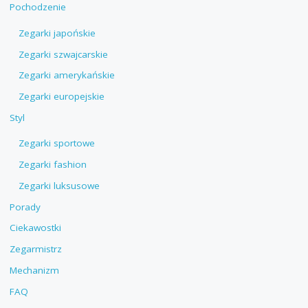
Pochodzenie
Zegarki japońskie
Zegarki szwajcarskie
Zegarki amerykańskie
Zegarki europejskie
Styl
Zegarki sportowe
Zegarki fashion
Zegarki luksusowe
Porady
Ciekawostki
Zegarmistrz
Mechanizm
FAQ