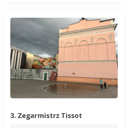
3. Zegarmistrz Tissot