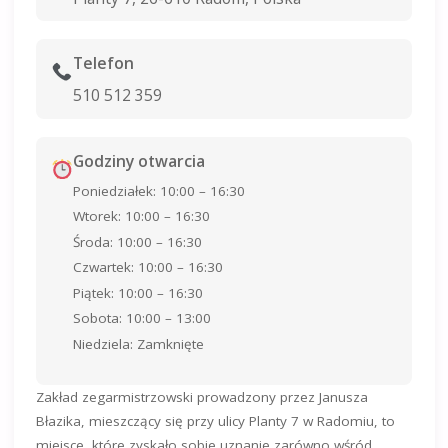
Telefon
510 512 359
Godziny otwarcia
Poniedziałek: 10:00 – 16:30
Wtorek: 10:00 – 16:30
Środa: 10:00 – 16:30
Czwartek: 10:00 – 16:30
Piątek: 10:00 – 16:30
Sobota: 10:00 – 13:00
Niedziela: Zamknięte
Zakład zegarmistrzowski prowadzony przez Janusza
Błazika, mieszczący się przy ulicy Planty 7 w Radomiu, to
miejsce, które zyskało sobie uznanie zarówno wśród