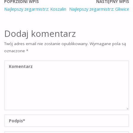
POPRZEDNI WPIS
NASTĘPNY WPIS
Najlepszy zegarmistrz: Koszalin
Najlepszy zegarmistrz: Gliwice
Dodaj komentarz
Twój adres email nie zostanie opublikowany.
Wymagane pola są
oznaczone
*