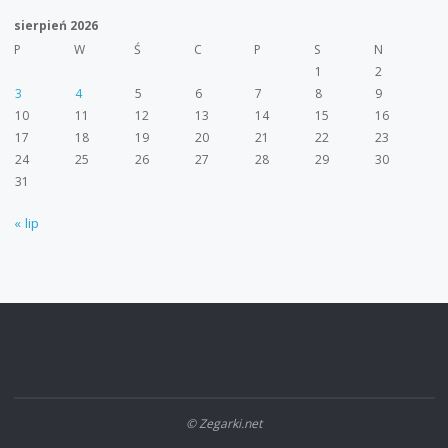
sierpień 2026
P
W
Ś
C
P
S
N
1
2
3
4
5
6
7
8
9
10
11
12
13
14
15
16
17
18
19
20
21
22
23
24
25
26
27
28
29
30
31
« lip
© Zegarki.net