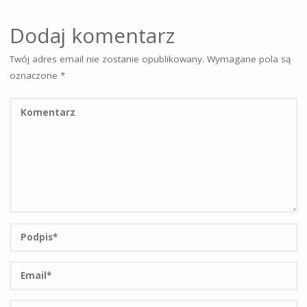
Dodaj komentarz
Twój adres email nie zostanie opublikowany.
Wymagane pola są
oznaczone
*