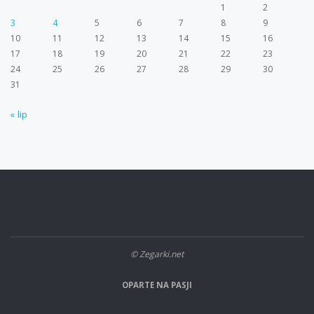
1
2
3
4
5
6
7
8
9
10
11
12
13
14
15
16
17
18
19
20
21
22
23
24
25
26
27
28
29
30
31
« lip
© Zegarki.net
OPARTE NA PASJI