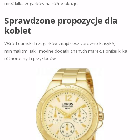
mieć kilka zegarków na różne okazje.
Sprawdzone propozycje dla
kobiet
Wśród damskich zegarków znajdziesz zarówno klasykę,
minimalizm, jak i modne dodatki znanych marek. Poniżej kilka
różnorodnych przykładów.