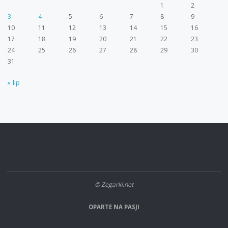
1
2
3
4
5
6
7
8
9
10
11
12
13
14
15
16
17
18
19
20
21
22
23
24
25
26
27
28
29
30
31
« lip
© Zegarki.net
OPARTE NA PASJI