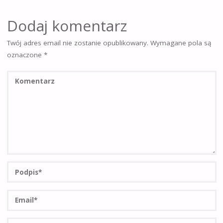
Dodaj komentarz
Twój adres email nie zostanie opublikowany.
Wymagane pola są
oznaczone
*