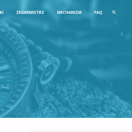
KI
ZEGARMISTRZ
MECHANIZM
FAQ
SZUKAJ