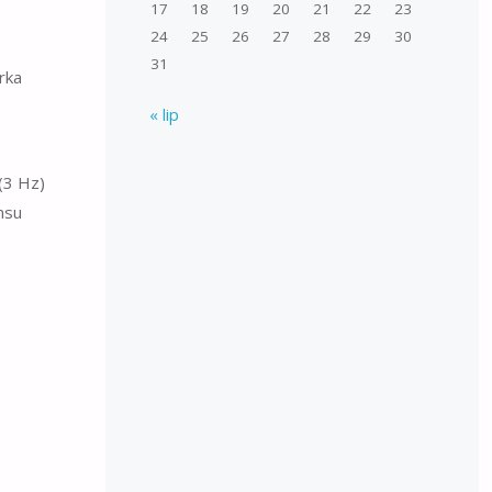
17
18
19
20
21
22
23
24
25
26
27
28
29
30
31
rka
« lip
(3 Hz)
nsu