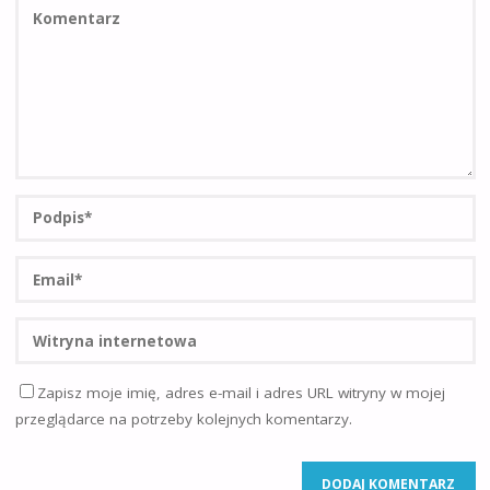
Zapisz moje imię, adres e-mail i adres URL witryny w mojej
przeglądarce na potrzeby kolejnych komentarzy.