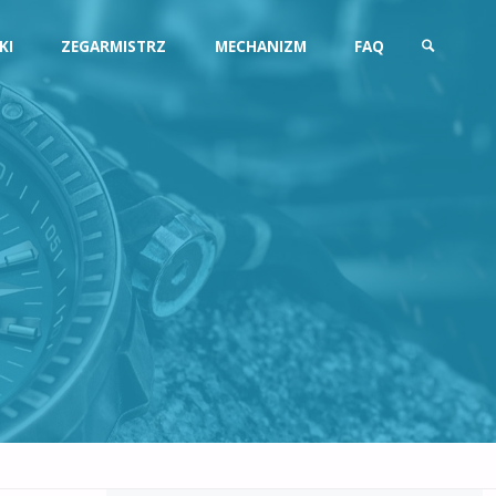
KI
ZEGARMISTRZ
MECHANIZM
FAQ
SZUKAJ