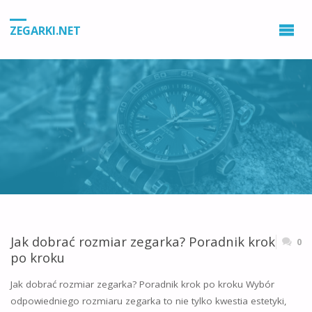
ZEGARKI.NET
Jak dobrać rozmiar zegarka? Poradnik krok
0
po kroku
Jak dobrać rozmiar zegarka? Poradnik krok po kroku Wybór
odpowiedniego rozmiaru zegarka to nie tylko kwestia estetyki,