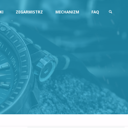
KI
ZEGARMISTRZ
MECHANIZM
FAQ
SZUKAJ