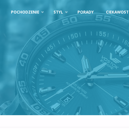
POCHODZENIE
STYL
PORADY
CIEKAWOST