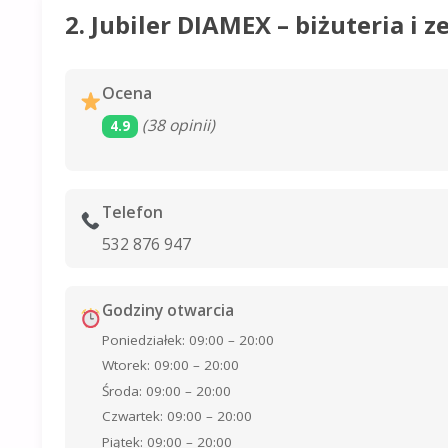
2. Jubiler DIAMEX – biżuteria i z
Ocena
(38 opinii)
4.9
Telefon
532 876 947
Godziny otwarcia
Poniedziałek: 09:00 – 20:00
Wtorek: 09:00 – 20:00
Środa: 09:00 – 20:00
Czwartek: 09:00 – 20:00
Piątek: 09:00 – 20:00