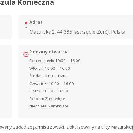
szula Konieczna
Adres
Mazurska 2, 44-335 Jastrzębie-Zdrój, Polska
Godziny otwarcia
Poniedziałek: 10:00 – 16:00
Wtorek: 10:00 – 16:00
Środa: 10:00 – 16:00
Czwartek: 10:00 – 16:00
Piątek: 10:00 – 16:00
Sobota: Zamknięte
Niedziela: Zamknięte
any zakład zegarmistrzowski, zlokalizowany na ulicy Mazurskiej