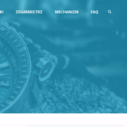
KI
ZEGARMISTRZ
MECHANIZM
FAQ
SZUKAJ