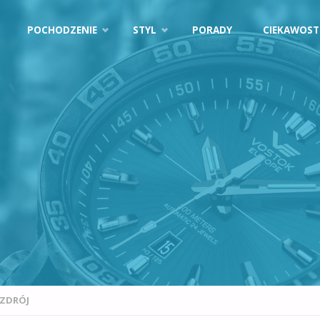
POCHODZENIE
STYL
PORADY
CIEKAWOST
 ZDRÓJ