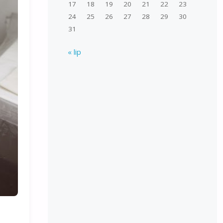
17
18
19
20
21
22
23
24
25
26
27
28
29
30
31
« lip