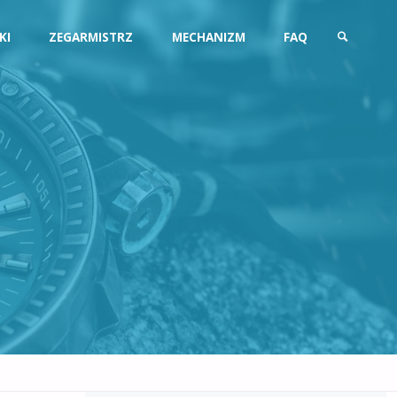
KI
ZEGARMISTRZ
MECHANIZM
FAQ
SZUKAJ